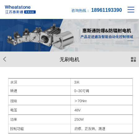
18961193390
咨询热线：
无刷电机