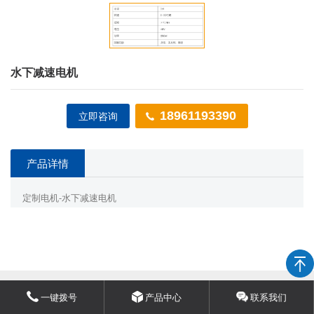
水下减速电机
18961193390
立即咨询
产品详情
定制电机-水下减速电机
一键拨号
产品中心
联系我们