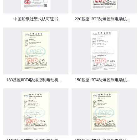
中国船级社型式认可证书
220基座ⅡBT3防爆控制电动机证书
180基座ⅡBT4防爆控制电动机证书
150基座ⅡBT4防爆控制电动机证书