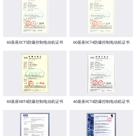
60基座ⅡCT5防爆控制电动机证书
60基座ⅡCT4防爆控制电动机证书
60基座ⅡBT4防爆控制电动机证书
40基座ⅡCT4防爆控制电动机证书