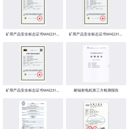
矿用产品安全标志证书MAI231923
矿用产品安全标志证书MAI231922
矿用产品安全标志证书MAI231086
耐辐射电机第三方检测报告