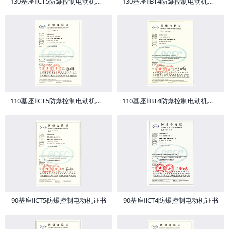
130基座ⅡCT5防爆控制电动机证书
130基座ⅡBT4防爆控制电动机证书
110基座ⅡCT5防爆控制电动机证书
110基座ⅡBT4防爆控制电动机证书
90基座ⅡCT5防爆控制电动机证书
90基座ⅡCT4防爆控制电动机证书