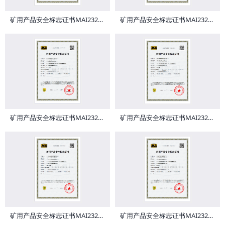
矿用产品安全标志证书MAI232420
矿用产品安全标志证书MAI232419
矿用产品安全标志证书MAI232418
矿用产品安全标志证书MAI232417
矿用产品安全标志证书MAI232416
矿用产品安全标志证书MAI232415