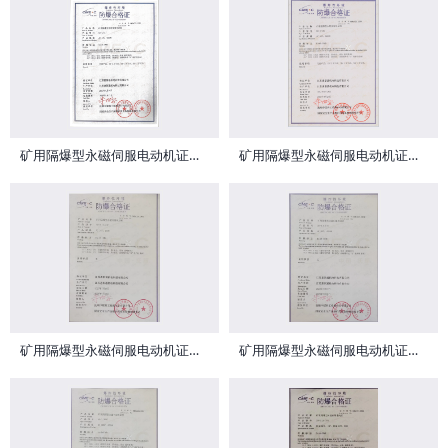
矿用隔爆型永磁伺服电动机证书1240
矿用隔爆型永磁伺服电动机证书1239
矿用隔爆型永磁伺服电动机证书0959
矿用隔爆型永磁伺服电动机证书0958