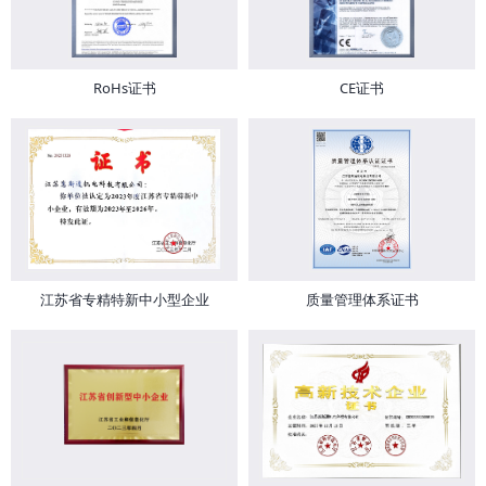
RoHs证书
CE证书
江苏省专精特新中小型企业
质量管理体系证书