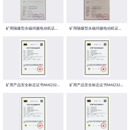
矿用隔爆型永磁伺服电动机证书0957
矿用隔爆型永磁伺服电动机证书0644
矿用产品安全标志证书MAI232422
矿用产品安全标志证书MAI232421