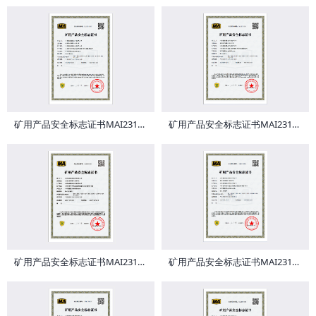
矿用产品安全标志证书MAI231952
矿用产品安全标志证书MAI231951
矿用产品安全标志证书MAI231925
矿用产品安全标志证书MAI231924