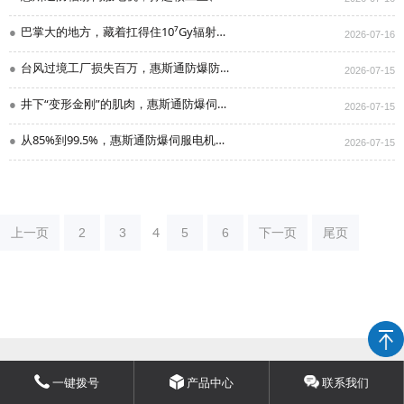
巴掌大的地方，藏着扛得住10⁷Gy辐射的“大力士”
2026-07-16
台风过境工厂损失百万，惠斯通防爆防盐雾电机筑起“最后一道防线”
2026-07-15
井下“变形金刚”的肌肉，惠斯通防爆伺服电机撑起防爆新能源与自动化装备的脊梁
2026-07-15
从85%到99.5%，惠斯通防爆伺服电机让振动给料机启动成功率“脱胎换骨”
2026-07-15
4
上一页
2
3
5
6
下一页
尾页
一键拨号
产品中心
联系我们