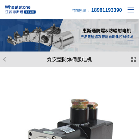
18961193390
咨询热线：
煤安型防爆伺服电机