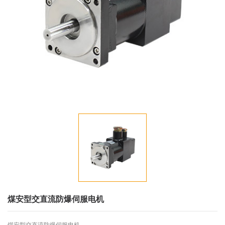
煤安型交直流防爆伺服电机
煤安型交直流防爆伺服电机