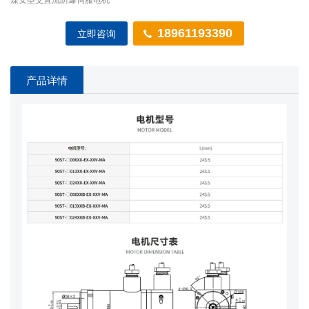
18961193390
立即咨询
产品详情