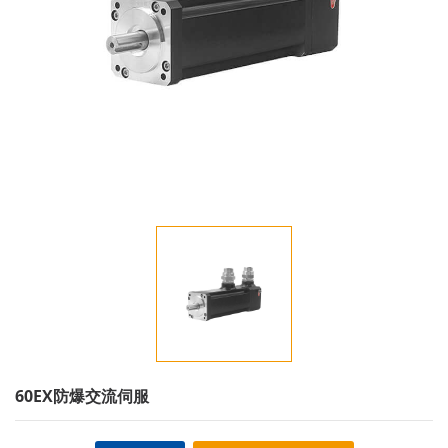
60EX防爆交流伺服