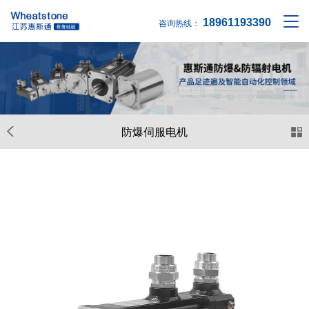
18961193390
咨询热线：
防爆伺服电机